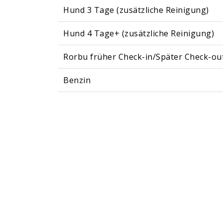
Hund 3 Tage (zusätzliche Reinigung)
Hund 4 Tage+ (zusätzliche Reinigung)
Rorbu früher Check-in/Später Check-ou
Benzin