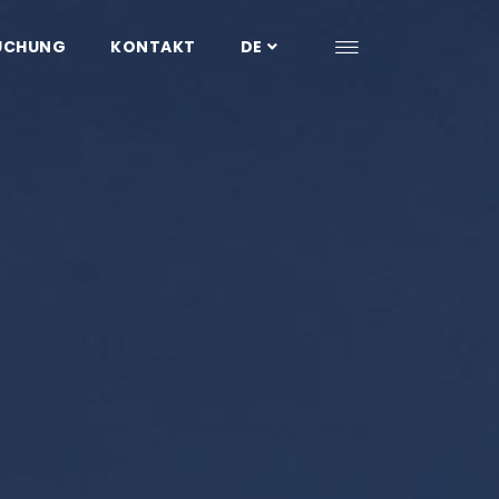
UCHUNG
KONTAKT
DE