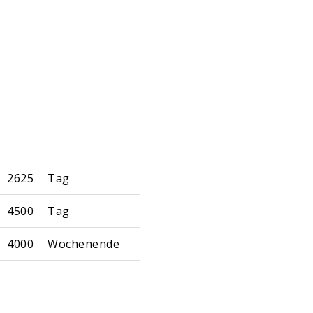
2625
Tag
4500
Tag
4000
Wochenende