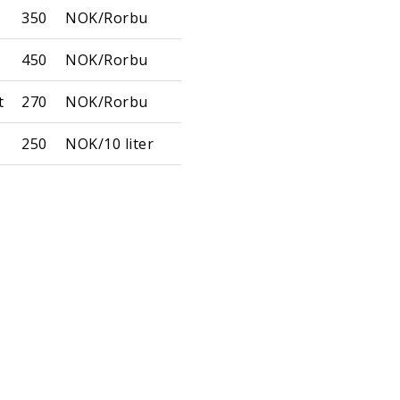
350
NOK/Rorbu
450
NOK/Rorbu
t
270
NOK/Rorbu
250
NOK/10 liter