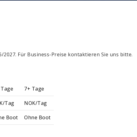
/2027. Für Business-Preise kontaktieren Sie uns bitte.
 Tage
7+ Tage
K/Tag
NOK/Tag
ne Boot
Ohne Boot