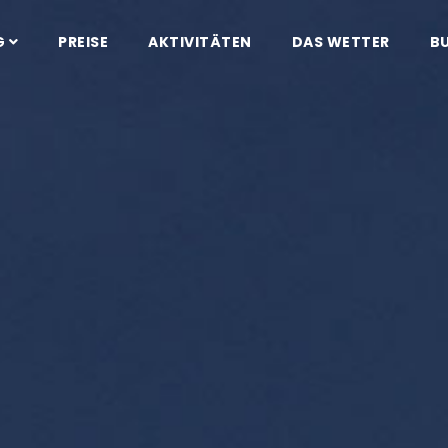
G
PREISE
AKTIVITÄTEN
DAS WETTER
B