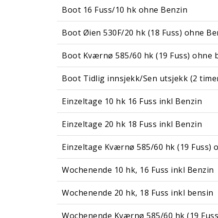
Boot 16 Fuss/10 hk ohne Benzin
Boot Øien 530F/20 hk (18 Fuss) ohne Be
Boot Kværnø 585/60 hk (19 Fuss) ohne 
Boot Tidlig innsjekk/Sen utsjekk (2 time
Einzeltage 10 hk 16 Fuss inkl Benzin
Einzeltage 20 hk 18 Fuss inkl Benzin
Einzeltage Kværnø 585/60 hk (19 Fuss) 
Wochenende 10 hk, 16 Fuss inkl Benzin
Wochenende 20 hk, 18 Fuss inkl bensin
Wochenende Kværnø 585/60 hk (19 Fuss