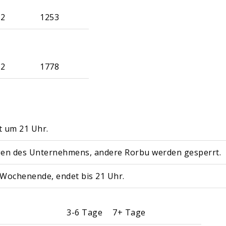
32
1253
32
1778
 um 21 Uhr.
en des Unternehmens, andere Rorbu werden gesperrt.
Wochenende, endet bis 21 Uhr.
3-6 Tage
7+ Tage